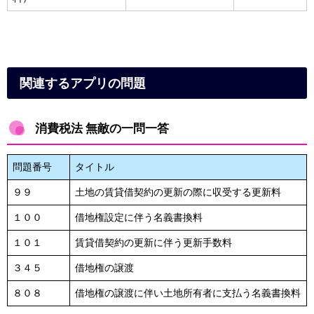
関連するアプリの問題
消費税法 無敵の一問一答
問題番号
タイトル
９９
土地の賃貸借契約の更新の際に収受する更新料
１００
借地権設定に伴う名義書換料
１０１
賃貸借契約の更新に伴う更新手数料
３４５
借地権の譲渡
８０８
借地権の譲渡に伴い土地所有者に支払う名義書換料