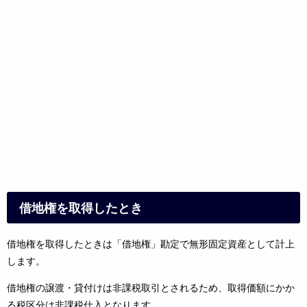
借地権を取得したとき
借地権を取得したときは「借地権」勘定で無形固定資産として計上
します。
借地権の譲渡・貸付けは非課税取引とされるため、取得価額にかか
る税区分は非課税仕入となります。