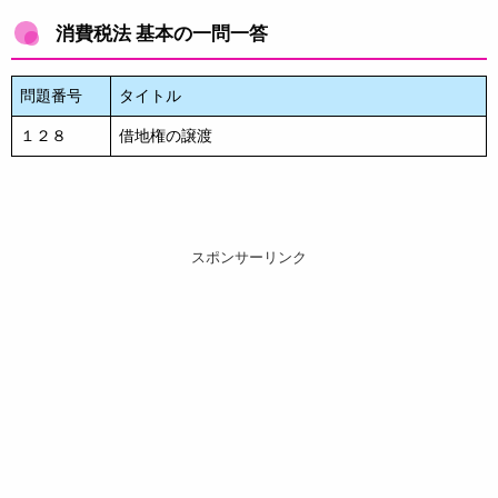
消費税法 基本の一問一答
問題番号
タイトル
１２８
借地権の譲渡
スポンサーリンク