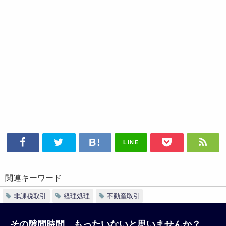
LINE
関連キーワード
非課税取引
経理処理
不動産取引
その隙間時間、もったいないと思いませんか？