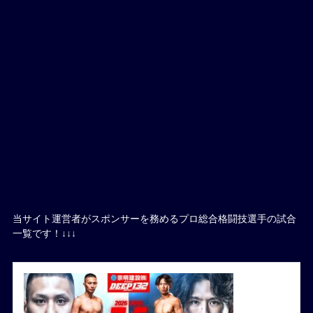
当サイト運営者がスポンサーを務めるプロ総合格闘技選手の試合
一覧です！↓↓↓