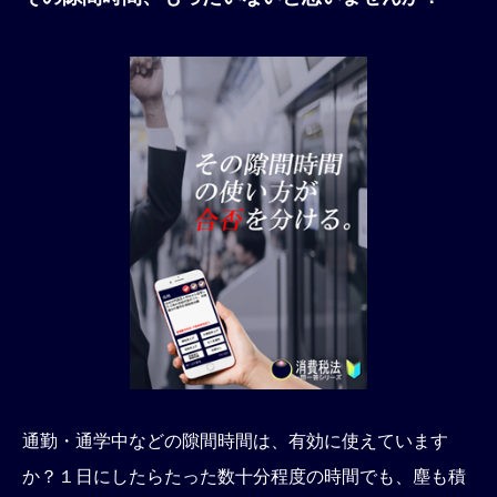
通勤・通学中などの隙間時間は、有効に使えています
か？１日にしたらたった数十分程度の時間でも、塵も積