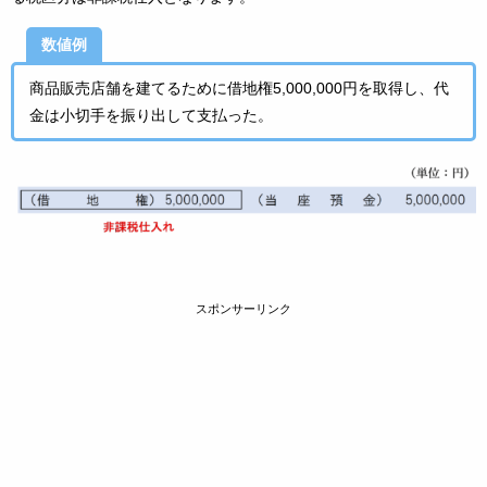
数値例
商品販売店舗を建てるために借地権5,000,000円を取得し、代
金は小切手を振り出して支払った。
スポンサーリンク