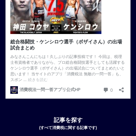
記事を探す
(すべて消費税に関する記事です)