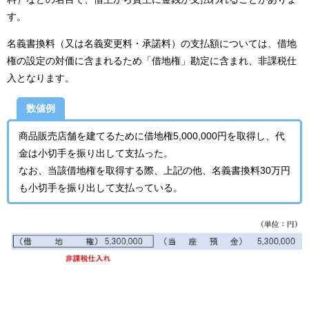
す。
名義書換料（又は名義変更料・承諾料）の支払額については、借地
権の設定の対価に含まれるため「借地権」勘定に含まれ、非課税仕
入となります。
数値例
商品販売店舗を建てるために借地権5,000,000円を取得し、代
金は小切手を振り出して支払った。
なお、当該借地権を取得する際、上記の他、名義書換料30万円
も小切手を振り出して支払っている。