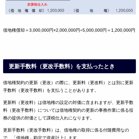
借地権償却＝3,000,000円×2,000,000円÷5,000,000円＝1,200,000円
更新手数料（更改手数料）を支払ったとき
借地権契約の更新（更改）の際に、更新料（更改料）とは別に更新
手数料（更改手数料）を支払うことがあります。
更新料（更改料）は借地権の設定の対価に含まれますが、更新手数
料（更改手数料）については借地権
契約の更新の事務作業に係る役
務の提供の対価として課税仕入れになります。
更新手数料（更改手数料）は、借地権の取得に係る付随費用なの
で、「借地権」勘定で資産計上します。