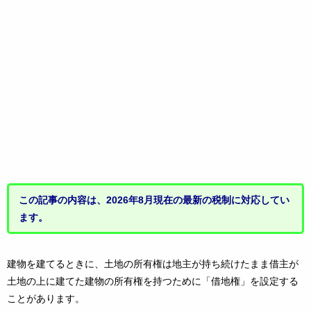
この記事の内容は、2026年8月現在の最新の税制に対応してい
ます。
建物を建てるときに、土地の所有権は地主が持ち続けたまま借主が
土地の上に建てた建物の所有権を持つために「借地権」を設定する
ことがあります。