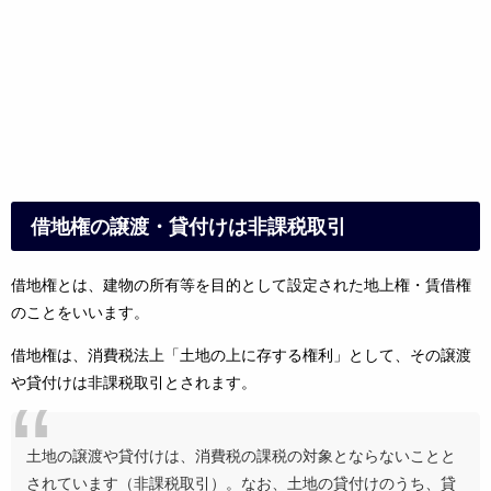
借地権の譲渡・貸付けは非課税取引
借地権とは、建物の所有等を目的として設定された地上権・賃借権
のことをいいます。
借地権は、消費税法上「土地の上に存する権利」として、その譲渡
や貸付けは非課税取引とされます。
土地の譲渡や貸付けは、消費税の課税の対象とならないことと
されています（非課税取引）。なお、土地の貸付けのうち、貸