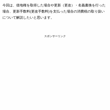
今回は、借地権を取得した場合や更新（更改）・名義書換を行った
場合、更新手数料(更改手数料)を支払った場合の消費税の取り扱い
について解説したいと思います。
スポンサーリンク