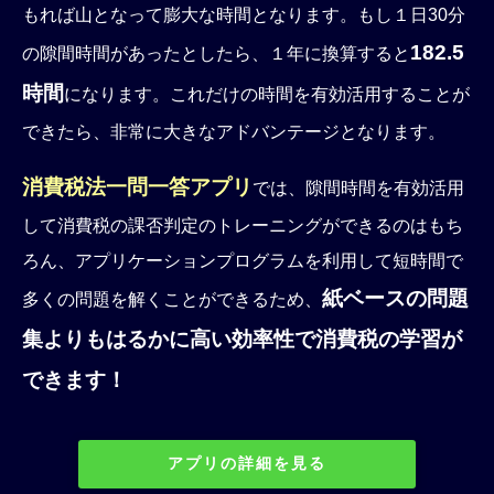
もれば山となって膨大な時間となります。もし１日30分
182.5
の隙間時間があったとしたら、１年に換算すると
時間
になります。これだけの時間を有効活用することが
できたら、非常に大きなアドバンテージとなります。
消費税法一問一答アプリ
では、隙間時間を有効活用
して消費税の課否判定のトレーニングができるのはもち
ろん、アプリケーションプログラムを利用して短時間で
紙ベースの問題
多くの問題を解くことができるため、
集よりもはるかに高い効率性で消費税の学習が
できます！
アプリの詳細を見る