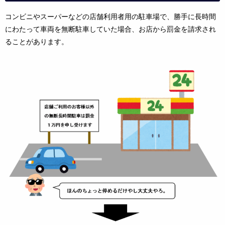
コンビニやスーパーなどの店舗利用者用の駐車場で、勝手に長時間
にわたって車両を無断駐車していた場合、お店から罰金を請求され
ることがあります。