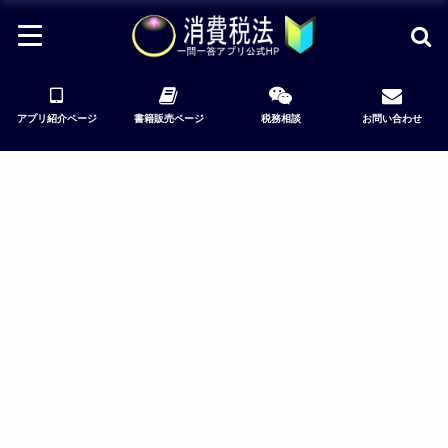
アプリ紹介ページ
書籍販売ページ
税務相談
お問い合わせ