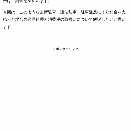
合は、罰金を支払います。
今回は、このような無断駐車・違法駐車・駐車違反により罰金を支
払った場合の経理処理と消費税の取扱いについて解説したいと思い
ます。
スポンサーリンク