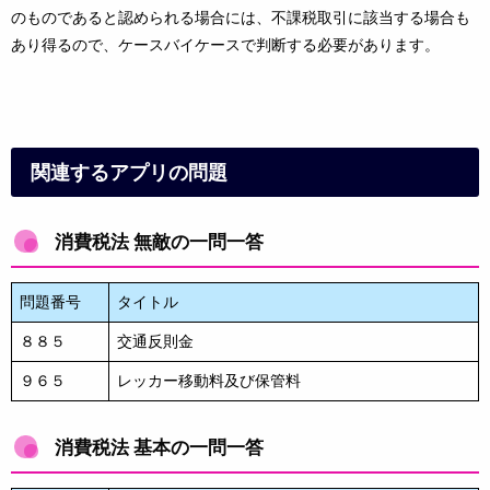
のものであると認められる場合には、不課税取引に該当する場合も
あり得るので、ケースバイケースで判断する必要があります。
関連するアプリの問題
消費税法 無敵の一問一答
問題番号
タイトル
８８５
交通反則金
９６５
レッカー移動料及び保管料
消費税法 基本の一問一答