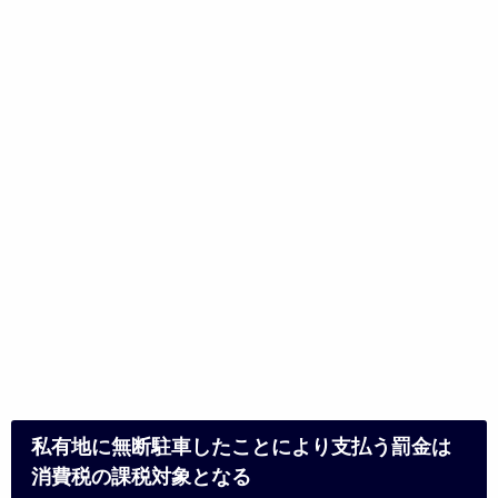
私有地に無断駐車したことにより支払う罰金は
消費税の課税対象となる