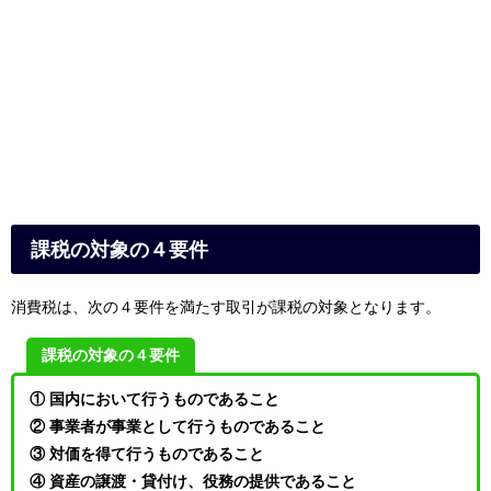
課税の対象の４要件
消費税は、次の４要件を満たす取引が課税の対象となりま
す。
課税の対象の４要件
① 国内において行うものであること
② 事業者が事業として行うものであること
③ 対価を得て行うものであること
④ 資産の譲渡・貸付け、役務の提供であること