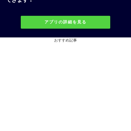
アプリの詳細を見る
おすすめ記事