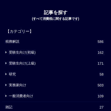
記事を探す
(すべて消費税に関する記事です)
【カテゴリー】
税務解説
586
受験生向け(初級)
162
受験生向け(上級)
171
研究
58
実務家向け
503
一般消費者向け
109
雑記
27