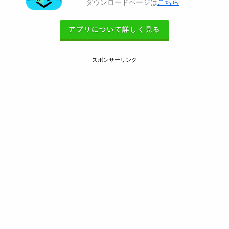
ダウンロードページは
こちら
アプリについて詳しく見る
スポンサーリンク