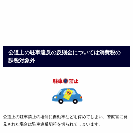
公道上の駐車違反の反則金については消費税の
課税対象外
公道上の駐車禁止の場所に自動車などを停めてしまい、警察官に発
見された場合は駐車違反切符を切られてしまいます。