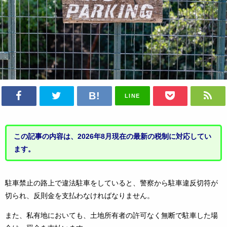
LINE
この記事の内容は、2026年8月現在の最新の税制に対応してい
ます。
駐車禁止の路上で違法駐車をしていると、警察から駐車違反切符が
切られ、反則金を支払わなければなりません。
また、私有地においても、土地所有者の許可なく無断で駐車した場