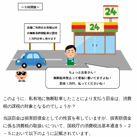
このように、私有地に無断駐車したことにより支払う罰金は、消費
税の課税の対象となるのでしょうか？
当該罰金は損害賠償金としての性質を有していますが、損害賠償金
に係る消費税の取扱いについて、国税庁の消費税法基本通達５－２
－５において以下のように記載されています。