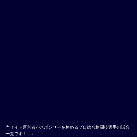
当サイト運営者がスポンサーを務めるプロ総合格闘技選手の試合
一覧です！↓↓↓