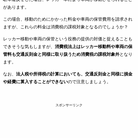
があります。
この場合、移動のためにかかった料金や車両の保管費用を請求され
ますが、これらの料金は消費税の課税対象となるのでしょうか？
レッカー移動や車両の保管という役務の提供の対価と捉えることも
できそうな気もしますが、
消費税法上はレッカー移動料や車両の保
管料も交通反則金と同様に取り扱うため消費税の課税対象外
となり
ます。
なお、
法人税や所得税の計算においても、交通反則金と同様に損金
や経費に算入することができない
ので注意しましょう。
スポンサーリンク