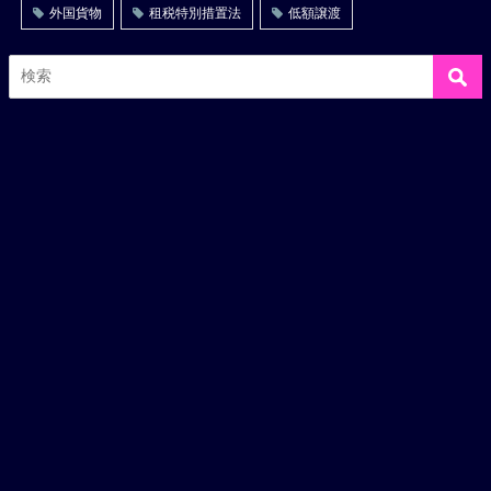
外国貨物
租税特別措置法
低額譲渡