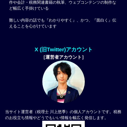
作や会計・税務関連書籍の執筆、ウェブコンテンツの制作な
ど幅広く手掛けている
難しい内容の話でも『わかりやすく』、かつ、『面白く』伝
えることを心がけています
X (旧Twitter)アカウント
［運営者アカウント］
当サイト運営者（税理士 川上悠季）の個人アカウントです。税務
のお役立ち情報やどうでもいい情報を幅広く発信します。