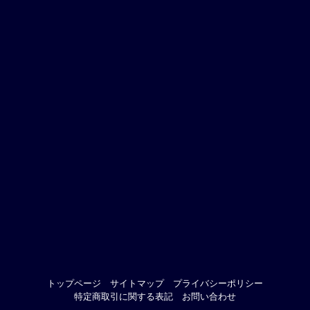
トップページ
サイトマップ
プライバシーポリシー
特定商取引に関する表記
お問い合わせ