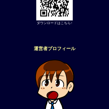
ダウンロードはこちら↑
運営者プロフィール