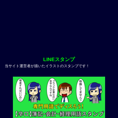
LINEスタンプ
当サイト運営者が描いたイラストのスタンプです！