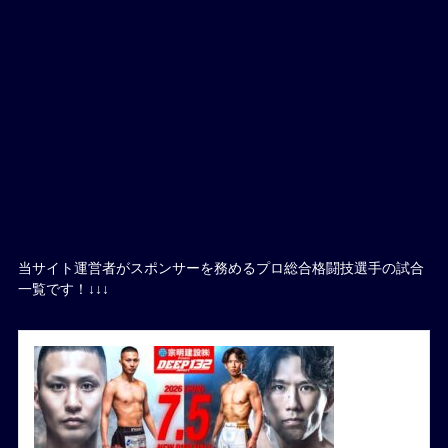
当サイト運営者がスポンサーを務めるプロ総合格闘技選手の試合
一覧です！↓↓↓