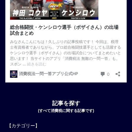
記事を探す
(すべて消費税に関する記事です)
【カテゴリー】