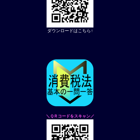
ダウンロードはこちら↑
＼ＱＲコードをスキャン／