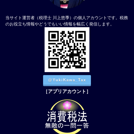
当サイト運営者（税理士 川上悠季）の個人アカウントです。税務
のお役立ち情報やどうでもいい情報を幅広く発信します。
@YukiKawa_Tax
［アプリアカウント］