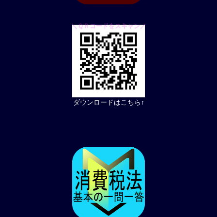
＼ＱＲコードをスキャン／
ダウンロードはこちら↑