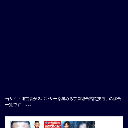
当サイト運営者がスポンサーを務めるプロ総合格闘技選手の試合
一覧です！↓↓↓