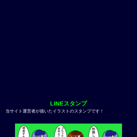
LINEスタンプ
当サイト運営者が描いたイラストのスタンプです！