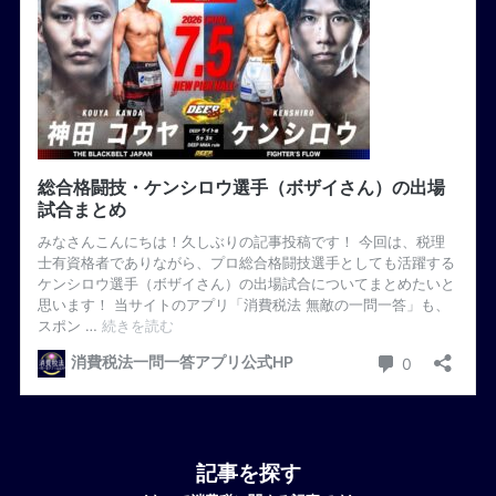
記事を探す