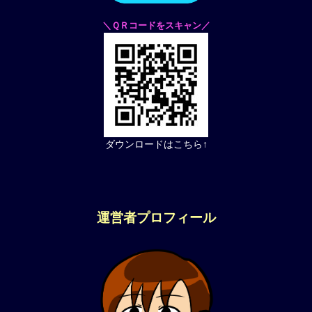
＼ＱＲコードをスキャン／
ダウンロードはこちら↑
運営者プロフィール